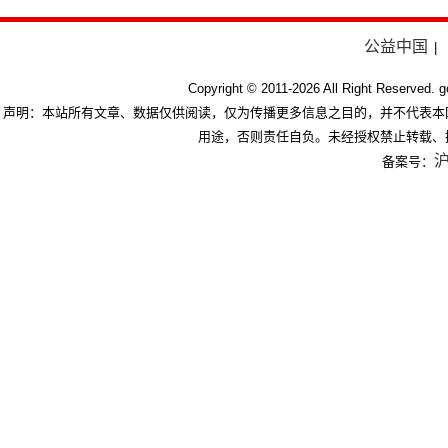
公益中国
|
Copyright © 2011-
2026 All Right Res
声明：本站所有文章、数据仅供阅读，仅为传播更多信息之目的，并不代表本
用途，否则责任自负。未经授权禁止转载、
沪
备案号：