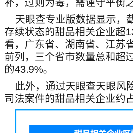
补，过则为毒，需谨守平衡
天眼查专业版数据显示，
存续状态的甜品相关企业超1
看，广东省、湖南省、江苏
前列，三个省市数量总和超过
的43.9%。
此外，通过天眼查天眼风
司法案件的甜品相关企业约占